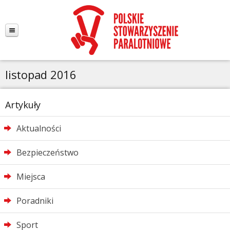
listopad 2016
Artykuły
Aktualności
Bezpieczeństwo
Miejsca
Poradniki
Sport