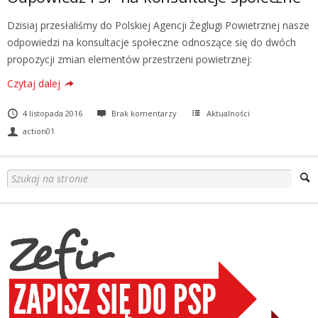
Dzisiaj przesłaliśmy do Polskiej Agencji Żeglugi Powietrznej nasze
odpowiedzi na konsultacje społeczne odnoszące się do dwóch
propozycji zmian elementów przestrzeni powietrznej:
Czytaj dalej
4 listopada 2016
Brak komentarzy
Aktualności
action01