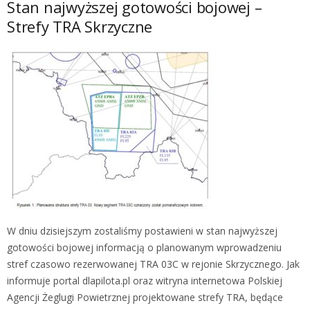
Stan najwyższej gotowości bojowej –
Strefy TRA Skrzyczne
W dniu dzisiejszym zostaliśmy postawieni w stan najwyższej
gotowości bojowej informacją o planowanym wprowadzeniu
stref czasowo rezerwowanej TRA 03C w rejonie Skrzycznego. Jak
informuje portal dlapilota.pl oraz witryna internetowa Polskiej
Agencji Żeglugi Powietrznej projektowane strefy TRA, będące