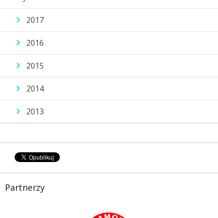
2017
2016
2015
2014
2013
Partnerzy