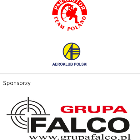
Sponsorzy