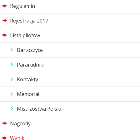
Regulamin
Rejestracja 2017
Lista pilotów
Bartoszyce
Pararudniki
Kontakty
Memoriał
Mistrzostwa Polski
Nagrody
Wyniki