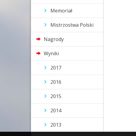
Memoriał
Mistrzostwa Polski
Nagrody
Wyniki
2017
2016
2015
2014
2013