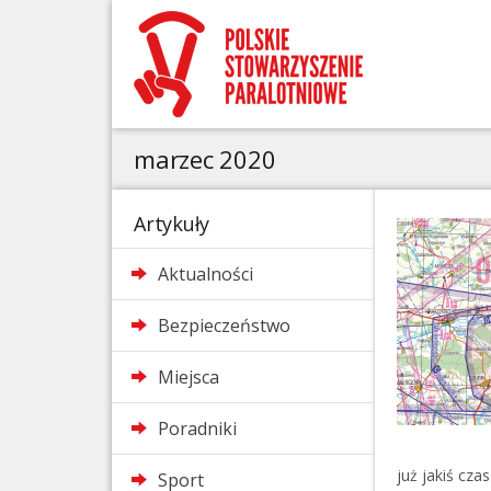
marzec 2020
Artykuły
Aktualności
Bezpieczeństwo
Miejsca
Poradniki
już jakiś cz
Sport