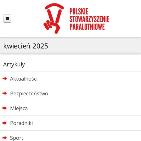
kwiecień 2025
Artykuły
Aktualności
Bezpieczeństwo
Miejsca
Poradniki
Sport