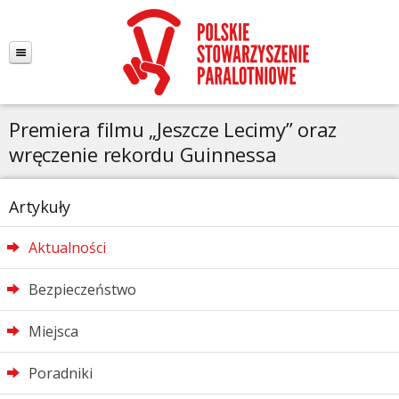
Premiera filmu „Jeszcze Lecimy” oraz
wręczenie rekordu Guinnessa
Artykuły
Aktualności
Bezpieczeństwo
Miejsca
Poradniki