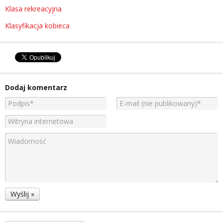
Klasa rekreacyjna
Klasyfikacja kobieca
Dodaj komentarz