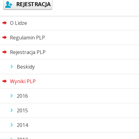
REJESTRACJA
O Lidze
Regulamin PLP
Rejestracja PLP
Beskidy
Wyniki PLP
2016
2015
2014