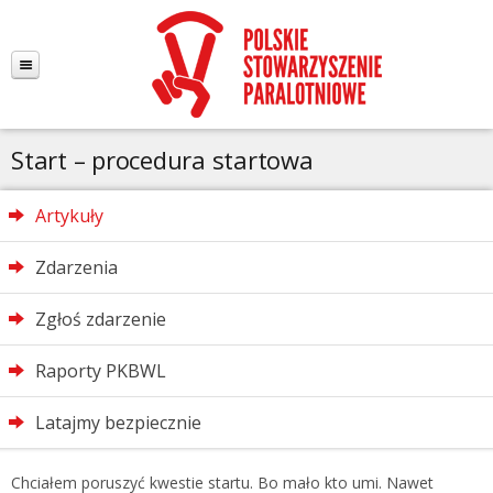
Start – procedura startowa
Artykuły
Zdarzenia
Zgłoś zdarzenie
Raporty PKBWL
Latajmy bezpiecznie
Chciałem poruszyć kwestie startu. Bo mało kto umi. Nawet