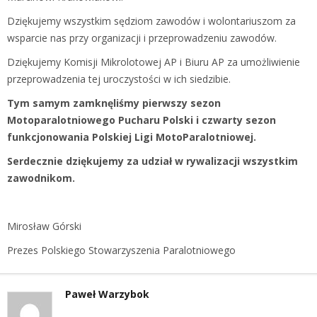
Dziękujemy wszystkim sędziom zawodów i wolontariuszom za
wsparcie nas przy organizacji i przeprowadzeniu zawodów.
Dziękujemy Komisji Mikrolotowej AP i Biuru AP za umożliwienie
przeprowadzenia tej uroczystości w ich siedzibie.
Tym samym zamknęliśmy pierwszy sezon
Motoparalotniowego Pucharu Polski i czwarty sezon
funkcjonowania Polskiej Ligi MotoParalotniowej.
Serdecznie dziękujemy za udział w rywalizacji wszystkim
zawodnikom.
Mirosław Górski
Prezes Polskiego Stowarzyszenia Paralotniowego
Paweł Warzybok