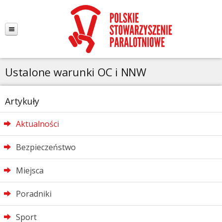
Ustalone warunki OC i NNW
Artykuły
Aktualności
Bezpieczeństwo
Miejsca
Poradniki
Sport