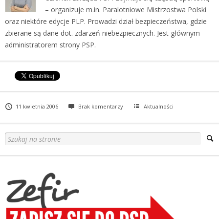
– organizuje m.in. Paralotniowe Mistrzostwa Polski
oraz niektóre edycje PLP. Prowadzi dział bezpieczeństwa, gdzie
zbierane są dane dot. zdarzeń niebezpiecznych. Jest głównym
administratorem strony PSP.
11 kwietnia 2006
Brak komentarzy
Aktualności