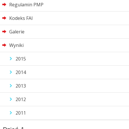
Regulamin PMP
Kodeks FAI
Galerie
Wyniki
2015
2014
2013
2012
2011