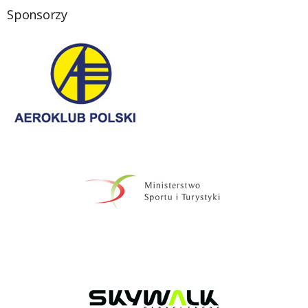
Sponsorzy