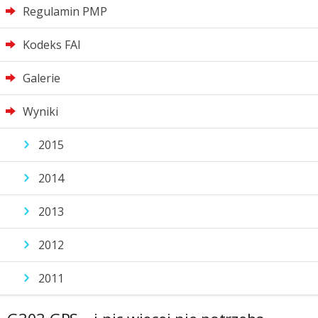
Regulamin PMP
Kodeks FAI
Galerie
Wyniki
2015
2014
2013
2012
2011