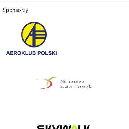
Sponsorzy