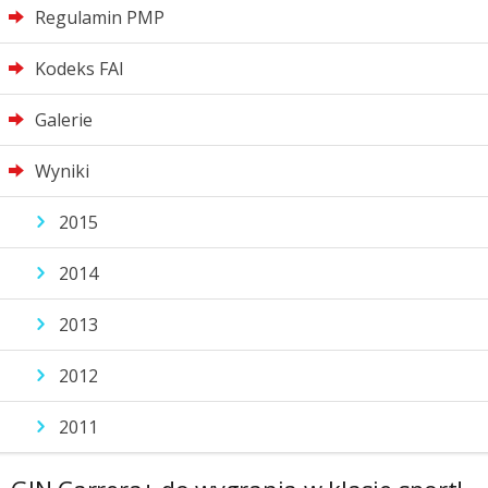
Regulamin PMP
Kodeks FAI
Galerie
Wyniki
2015
2014
2013
2012
2011