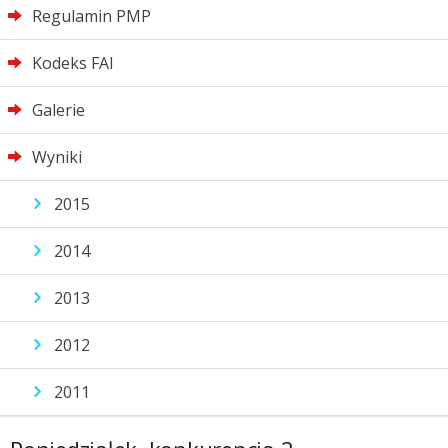
Regulamin PMP
Kodeks FAI
Galerie
Wyniki
2015
2014
2013
2012
2011