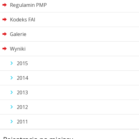
Regulamin PMP
Kodeks FAI
Galerie
Wyniki
2015
2014
2013
2012
2011