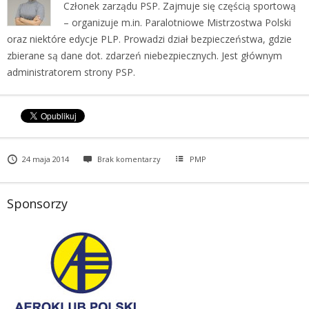
Członek zarządu PSP. Zajmuje się częścią sportową
– organizuje m.in. Paralotniowe Mistrzostwa Polski
oraz niektóre edycje PLP. Prowadzi dział bezpieczeństwa, gdzie
zbierane są dane dot. zdarzeń niebezpiecznych. Jest głównym
administratorem strony PSP.
24 maja 2014
Brak komentarzy
PMP
Sponsorzy