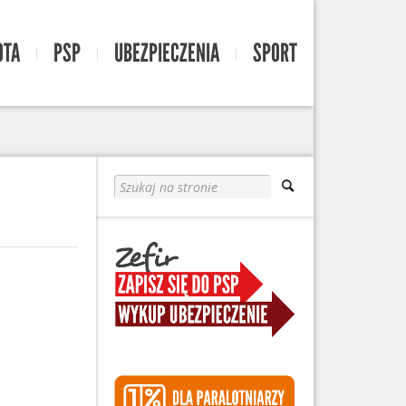
OTA
PSP
UBEZPIECZENIA
SPORT