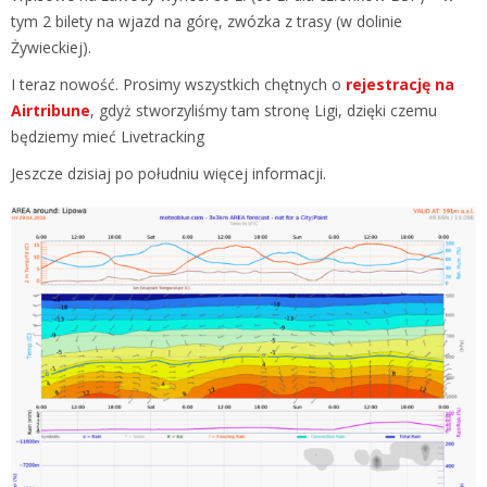
tym 2 bilety na wjazd na górę, zwózka z trasy (w dolinie
Żywieckiej).
I teraz nowość. Prosimy wszystkich chętnych o
rejestrację na
Airtribune
, gdyż stworzyliśmy tam stronę Ligi, dzięki czemu
będziemy mieć Livetracking
Jeszcze dzisiaj po południu więcej informacji.