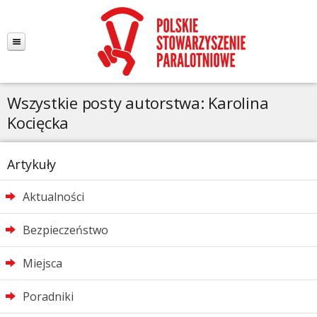
Wszystkie posty autorstwa: Karolina
Kocięcka
Artykuły
Aktualności
Bezpieczeństwo
Miejsca
Poradniki