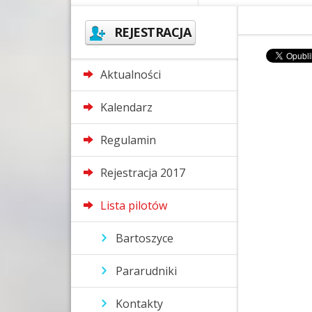
REJESTRACJA
Aktualności
Kalendarz
Regulamin
Rejestracja 2017
Lista pilotów
Bartoszyce
Pararudniki
Kontakty