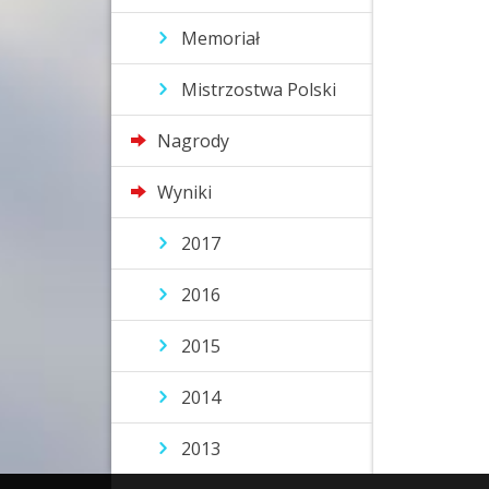
Memoriał
Mistrzostwa Polski
Nagrody
Wyniki
2017
2016
2015
2014
2013