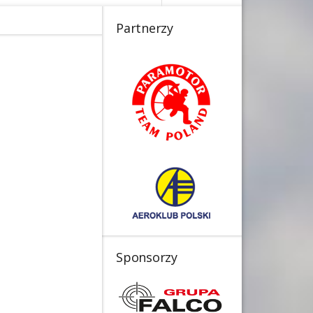
Partnerzy
Sponsorzy