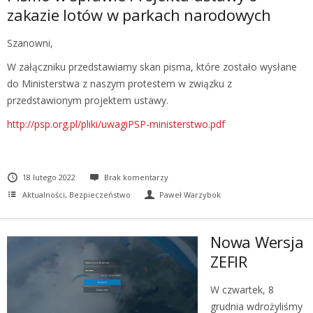
zakazie lotów w parkach narodowych
Szanowni,
W załączniku przedstawiamy skan pisma, które zostało wysłane
do Ministerstwa z naszym protestem w związku z
przedstawionym projektem ustawy.
http://psp.org.pl/pliki/uwagiPSP-ministerstwo.pdf
18 lutego 2022
Brak komentarzy
Aktualności
,
Bezpieczeństwo
Paweł Warzybok
Nowa Wersja
ZEFIR
W czwartek, 8
grudnia wdrożyliśmy