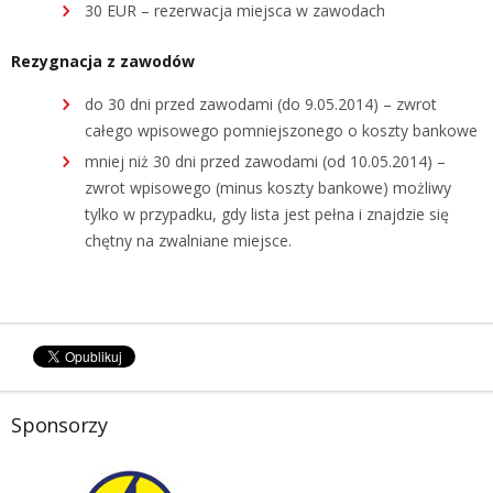
30 EUR – rezerwacja miejsca w zawodach
Rezygnacja z zawodów
do 30 dni przed zawodami (do 9.05.2014) – zwrot
całego wpisowego pomniejszonego o koszty bankowe
mniej niż 30 dni przed zawodami (od 10.05.2014) –
zwrot wpisowego (minus koszty bankowe) możliwy
tylko w przypadku, gdy lista jest pełna i znajdzie się
chętny na zwalniane miejsce.
Sponsorzy