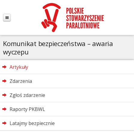
Komunikat bezpieczeństwa – awaria
wyczepu
Artykuły
Zdarzenia
Zgłoś zdarzenie
Raporty PKBWL
Latajmy bezpiecznie