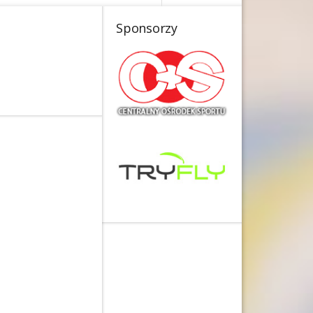
Sponsorzy