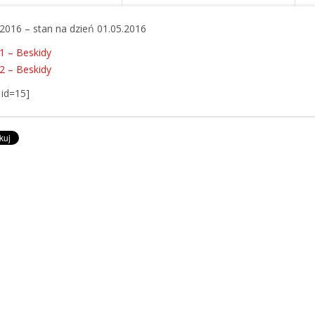
2016 – stan na dzień 01.05.2016
1 – Beskidy
2 – Beskidy
 id=15]