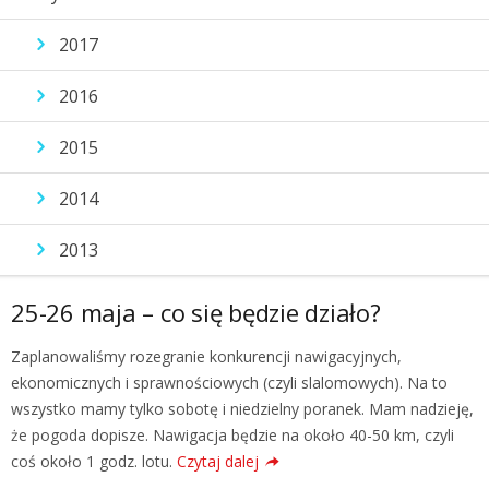
2017
2016
2015
2014
2013
25-26 maja – co się będzie działo?
Zaplanowaliśmy rozegranie konkurencji nawigacyjnych,
ekonomicznych i sprawnościowych (czyli slalomowych). Na to
wszystko mamy tylko sobotę i niedzielny poranek. Mam nadzieję,
że pogoda dopisze. Nawigacja będzie na około 40-50 km, czyli
coś około 1 godz. lotu.
Czytaj dalej