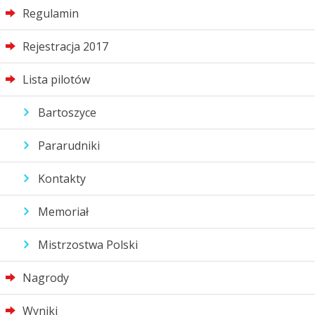
Regulamin
Rejestracja 2017
Lista pilotów
Bartoszyce
Pararudniki
Kontakty
Memoriał
Mistrzostwa Polski
Nagrody
Wyniki