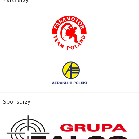
Sponsorzy