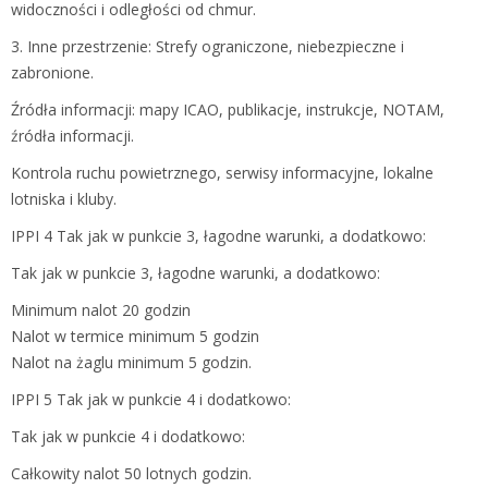
widoczności i odległości od chmur.
3. Inne przestrzenie: Strefy ograniczone, niebezpieczne i
zabronione.
Źródła informacji: mapy ICAO, publikacje, instrukcje, NOTAM,
źródła informacji.
Kontrola ruchu powietrznego, serwisy informacyjne, lokalne
lotniska i kluby.
IPPI 4 Tak jak w punkcie 3, łagodne warunki, a dodatkowo:
Tak jak w punkcie 3, łagodne warunki, a dodatkowo:
Minimum nalot 20 godzin
Nalot w termice minimum 5 godzin
Nalot na żaglu minimum 5 godzin.
IPPI 5 Tak jak w punkcie 4 i dodatkowo:
Tak jak w punkcie 4 i dodatkowo:
Całkowity nalot 50 lotnych godzin.