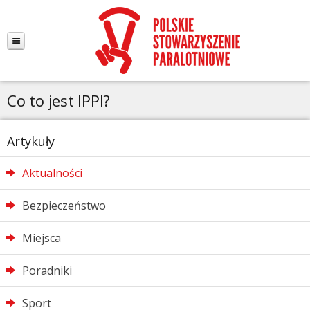
Co to jest IPPI?
Artykuły
Aktualności
Bezpieczeństwo
Miejsca
Poradniki
Sport