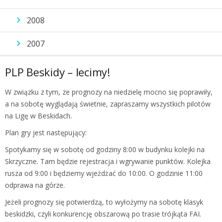
2008
2007
PLP Beskidy – lecimy!
W związku z tym, ze prognozy na niedzielę mocno się poprawiły,
a na sobotę wyglądają świetnie, zapraszamy wszystkich pilotów
na Ligę w Beskidach.
Plan gry jest następujący:
Spotykamy się w sobotę od godziny 8:00 w budynku kolejki na
Skrzyczne. Tam będzie rejestracja i wgrywanie punktów. Kolejka
rusza od 9:00 i będziemy wjeżdżać do 10:00. O godzinie 11:00
odprawa na górze.
Jeżeli prognozy się potwierdzą, to wyłożymy na sobotę klasyk
beskidzki, czyli konkurencję obszarową po trasie trójkąta FAI.