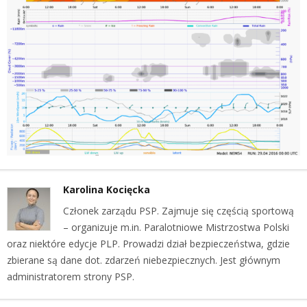
Karolina Kocięcka
Członek zarządu PSP. Zajmuje się częścią sportową
– organizuje m.in. Paralotniowe Mistrzostwa Polski
oraz niektóre edycje PLP. Prowadzi dział bezpieczeństwa, gdzie
zbierane są dane dot. zdarzeń niebezpiecznych. Jest głównym
administratorem strony PSP.