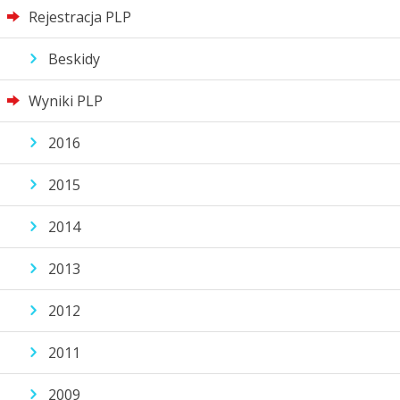
Rejestracja PLP
Beskidy
Wyniki PLP
2016
2015
2014
2013
2012
2011
2009